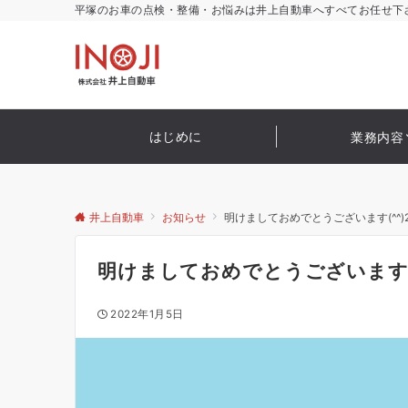
平塚のお車の点検・整備・お悩みは井上自動車へすべてお任せ下
はじめに
業務内容
井上自動車
お知らせ
明けましておめでとうございます(^^)2
明けましておめでとうございます(^
2022年1月5日