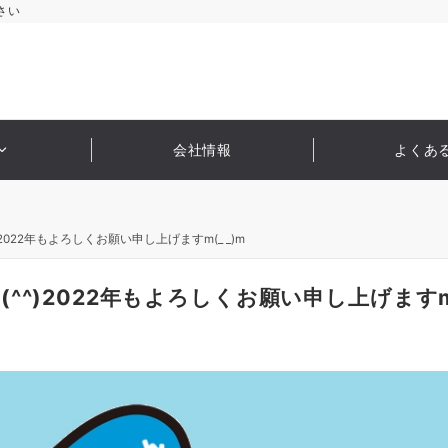
さい
会社情報
よくあ
022年もよろしくお願い申し上げますm(_ _)m
^)2022年もよろしくお願い申し上げますm(