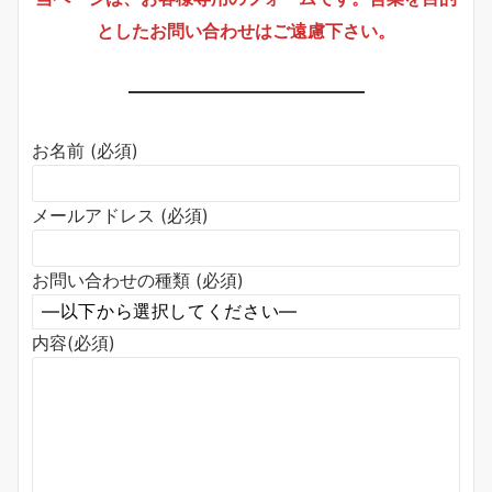
としたお問い合わせはご遠慮下さい。
お名前 (必須)
メールアドレス (必須)
お問い合わせの種類 (必須)
内容(必須)