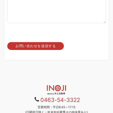
0
463-54-3322
営業時間：平日8:45～17:15
(日曜祝日除く・年末年始夏季その他休業あり)