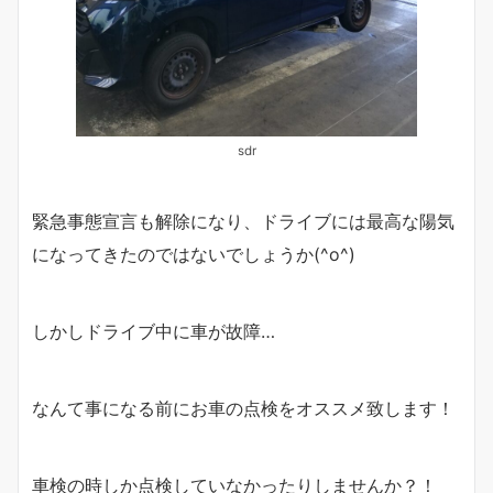
sdr
緊急事態宣言も解除になり、ドライブには最高な陽気
になってきたのではないでしょうか(^o^)
しかしドライブ中に車が故障…
なんて事になる前にお車の点検をオススメ致します！
車検の時しか点検していなかったりしませんか？！