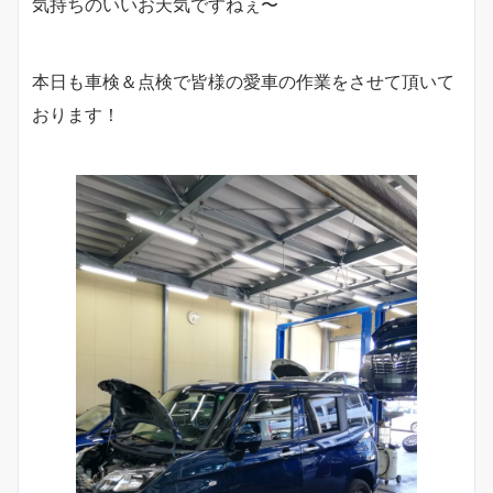
気持ちのいいお天気ですねぇ〜
本日も車検＆点検で皆様の愛車の作業をさせて頂いて
おります！