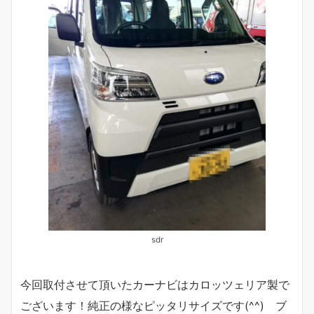
sdr
今回取付させて頂いたカーナビはカロッツェリア製で
ございます！純正の様なピッタリサイズです(^^) ブ