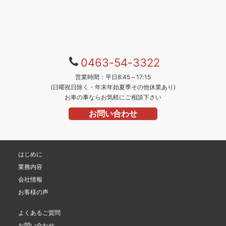
0
463-54-3322
営業時間：平日8:45～17:15
(日曜祝日除く・年末年始夏季その他休業あり)
お車の事ならお気軽にご相談下さい
お問い合わせ
はじめに
業務内容
会社情報
お客様の声
よくあるご質問
お問い合わせ