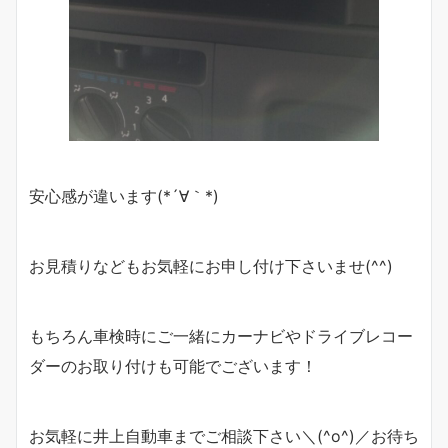
安心感が違います(*´∀｀*)
お見積りなどもお気軽にお申し付け下さいませ(^^)
もちろん車検時にご一緒にカーナビやドライブレコー
ダーのお取り付けも可能でございます！
お気軽に井上自動車までご相談下さい＼(^o^)／お待ち