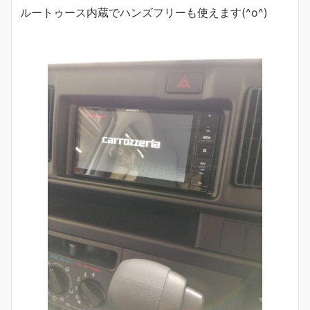
ルートゥース内蔵でハンズフリーも使えます(^o^)