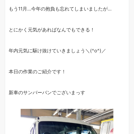
もう11月…今年の抱負も忘れてしまいましたが…
とにかく元気があればなんでもできる！
年内元気に駆け抜けていきましょう＼(^o^)／
本日の作業のご紹介です！
新車のサンバーバンでございまっす