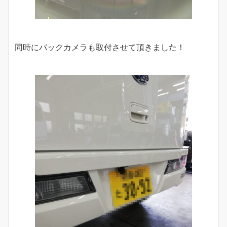
同時にバックカメラも取付させて頂きました！